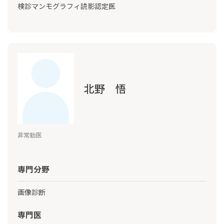
検診マンモグラフィ読影認定医
北野 悟
非常勤医
専門分野
画像診断
専門医