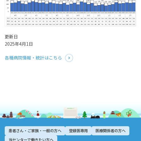
更新日
2025年4月1日
各種病院情報・統計はこちら
患者さん・ご家族・一般の方へ
登録医専用
医療関係者の方へ
当センターで働きたい方へ