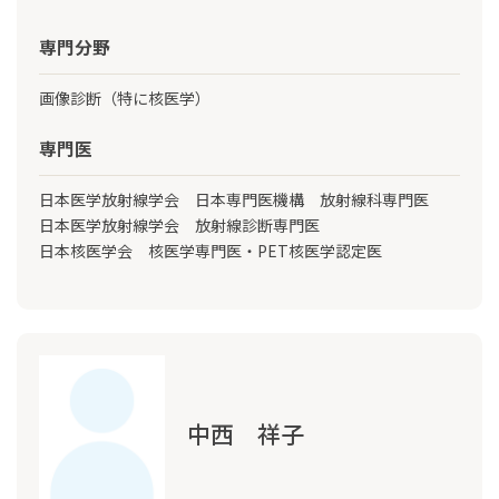
専門分野
画像診断（特に核医学）
専門医
日本医学放射線学会 日本専門医機構 放射線科専門医
日本医学放射線学会 放射線診断専門医
日本核医学会 核医学専門医・PET核医学認定医
中西 祥子