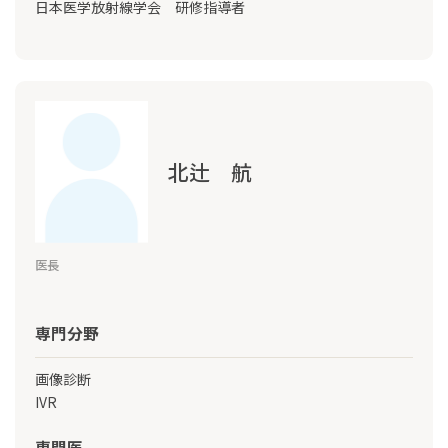
日本医学放射線学会 研修指導者
北辻 航
医長
専門分野
画像診断
IVR
専門医