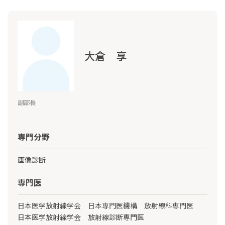
大倉 享
副部長
専門分野
画像診断
専門医
日本医学放射線学会 日本専門医機構 放射線科専門医
日本医学放射線学会 放射線診断専門医