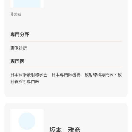
非常勤
専門分野
画像診断
専門医
日本医学放射線学会 日本専門医機構 放射線科専門医・放
射線診断専門医
坂本 雅彦