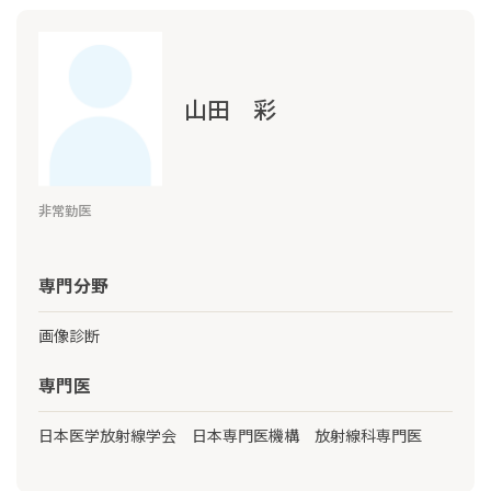
山田 彩
非常勤医
専門分野
画像診断
専門医
日本医学放射線学会 日本専門医機構 放射線科専門医