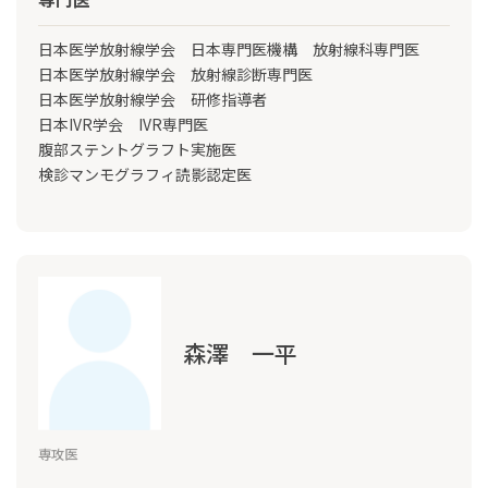
日本医学放射線学会 日本専門医機構 放射線科専門医
日本医学放射線学会 放射線診断専門医
日本医学放射線学会 研修指導者
日本IVR学会 IVR専門医
腹部ステントグラフト実施医
検診マンモグラフィ読影認定医
森澤 一平
専攻医