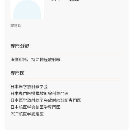
非常勤
専門分野
画像診断、特に神経放射線
専門医
日本医学放射線学会
日本専門医機構放射線科専門医
日本医学放射線学会放射線診断専門医
日本核医学会核医学専門医
PET核医学認定医