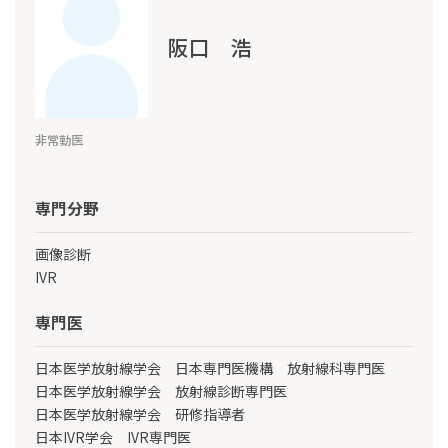
阪口 浩
非常勤医
専門分野
画像診断
IVR
専門医
日本医学放射線学会 日本専門医機構 放射線科専門医
日本医学放射線学会 放射線診断専門医
日本医学放射線学会 研修指導者
日本IVR学会 IVR専門医