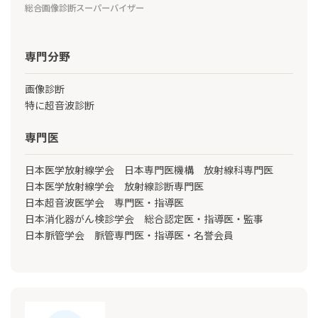
総合画像診断スーパーバイザー
専門分野
画像診断
特に超音波診断
専門医
日本医学放射線学会 日本専門医機構 放射線科専門医
日本医学放射線学会 放射線診断専門医
日本超音波医学会 専門医・指導医
日本消化器がん検診学会 総合認定医・指導医・監事
日本脈管学会 脈管専門医・指導医・名誉会員