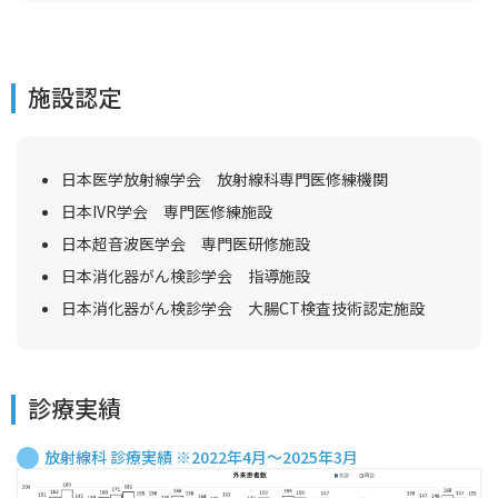
施設認定
日本医学放射線学会 放射線科専門医修練機関
日本IVR学会 専門医修練施設
日本超音波医学会 専門医研修施設
日本消化器がん検診学会 指導施設
日本消化器がん検診学会 大腸CT検査技術認定施設
診療実績
放射線科 診療実績 ※2022年4月～2025年3月