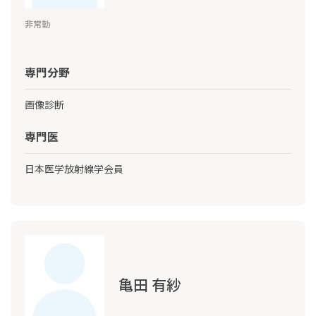
非常勤
専門分野
画像診断
専門医
日本医学放射線学会員
亀田 有紗