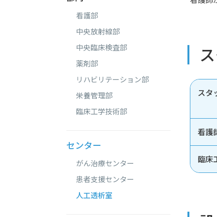
看護部
中央放射線部
中央臨床検査部
ス
薬剤部
リハビリテーション部
スタ
栄養管理部
臨床工学技術部
看護
センター
臨床
がん治療センター
患者支援センター
人工透析室