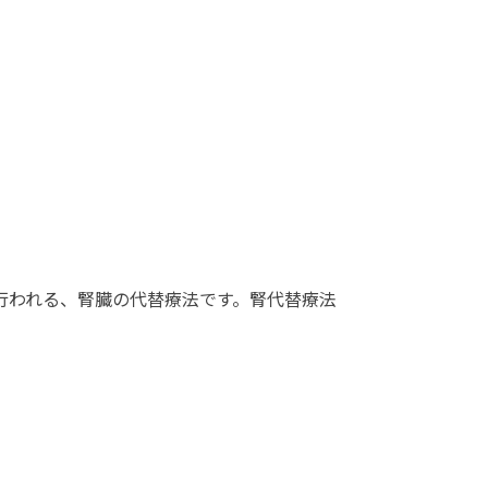
行われる、腎臓の代替療法です。腎代替療法