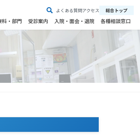
よくある質問
アクセス
総合トップ
療科・部門
受診案内
入院・面会・退院
各種相談窓口