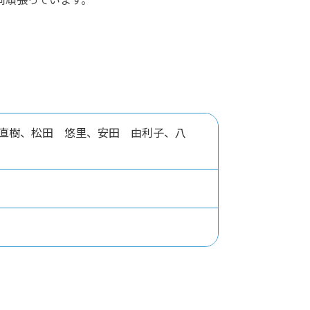
直樹、松田 悠里、安田 由利子、八