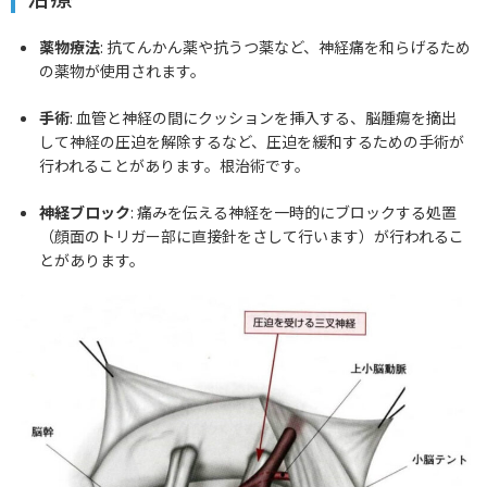
薬物療法
: 抗てんかん薬や抗うつ薬など、神経痛を和らげるため
の薬物が使用されます。
手術
: 血管と神経の間にクッションを挿入する、脳腫瘍を摘出
して神経の圧迫を解除するなど、圧迫を緩和するための手術が
行われることがあります。根治術です。
神経ブロック
: 痛みを伝える神経を一時的にブロックする処置
（顔面のトリガー部に直接針をさして行います）が行われるこ
とがあります。