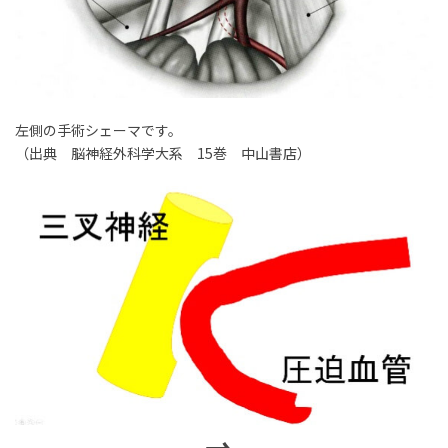
左側の手術シェーマです。
（出典 脳神経外科学大系 15巻 中山書店）