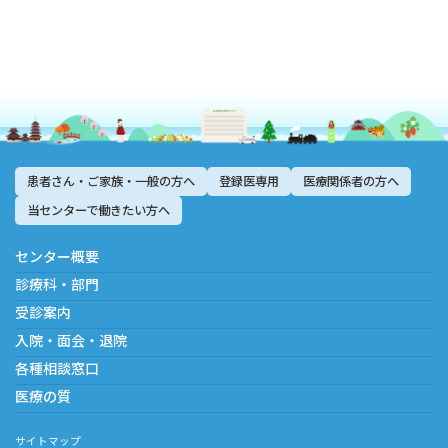
患者さん・ご家族・一般の方へ
登録医専用
医療関係者の方へ
当センターで働きたい方へ
センター概要
診療科・部門
受診案内
入院・面会・退院
各種相談窓口
医療の質
サイトマップ