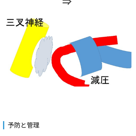
⇒
予防と管理