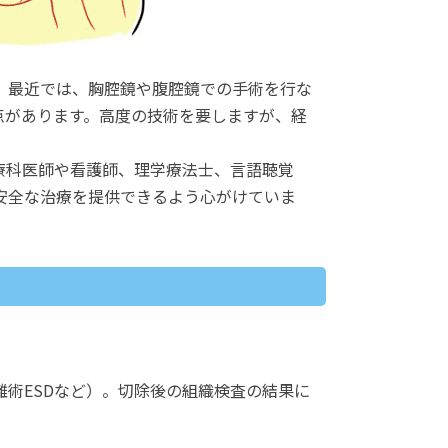
。最近では、胸腔鏡や腹腔鏡での手術を行な
点があります。高度の技術を要しますが、経
療科医師や看護師、理学療法士、言語聴覚
安全な治療を提供できるよう心がけていま
術ESDなど）。切除後の組織検査の結果に