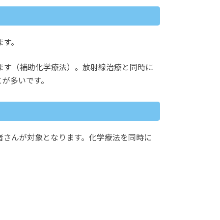
ます。
ます（補助化学療法）。放射線治療と同時に
とが多いです。
者さんが対象となります。化学療法を同時に