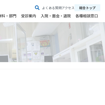
よくある質問
アクセス
総合トップ
療科・部門
受診案内
入院・面会・退院
各種相談窓口