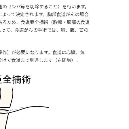
囲のリンパ節を切除すること）を行います。
によって決定されます。胸部食道がんの場合
あるため、食道亜全摘術（胸部・腹部の食道
よって、食道がんの手術では、胸、腹、首の
操作）が必要になります。食道は心臓、気
分けて食道まで到達します（右開胸）。