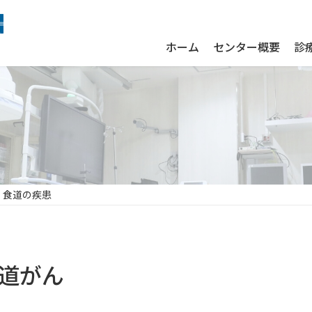
ホーム
センター概要
診
食道の疾患
道がん