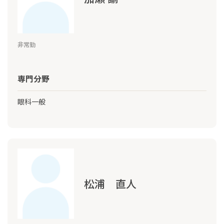
非常勤
専門分野
眼科一般
松浦 直人