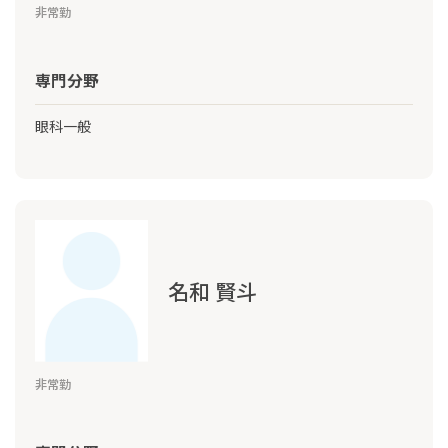
非常勤
専門分野
眼科一般
名和 賢斗
非常勤