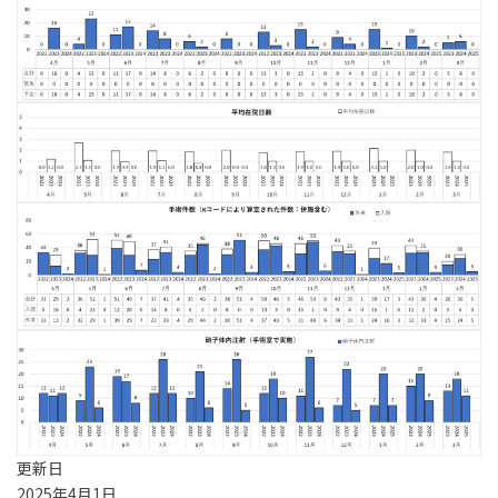
更新日
2025年4月1日