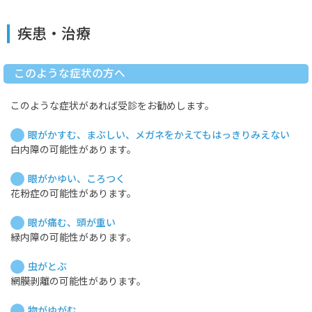
疾患・治療
このような症状の方へ
このような症状があれば受診をお勧めします。
眼がかすむ、まぶしい、メガネをかえてもはっきりみえない
白内障の可能性があります。
眼がかゆい、ころつく
花粉症の可能性があります。
眼が痛む、頭が重い
緑内障の可能性があります。
虫がとぶ
網膜剥離の可能性があります。
物がゆがむ