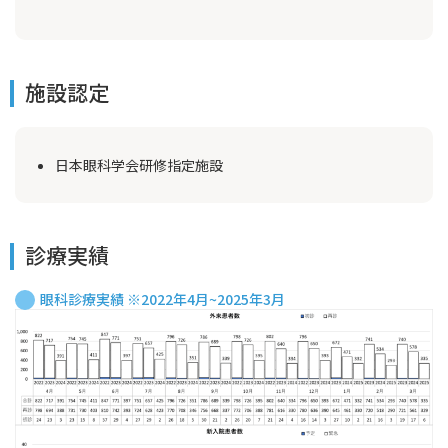
施設認定
日本眼科学会研修指定施設
診療実績
眼科診療実績 ※2022年4月~2025年3月