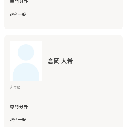
専門分野
眼科一般
倉岡 大希
非常勤
専門分野
眼科一般