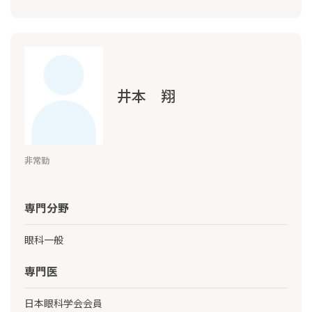
井本 翔
非常勤
専門分野
眼科一般
専門医
日本眼科学会会員