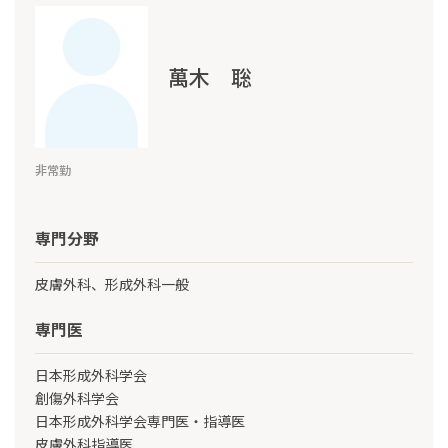
萬木 聡
非常勤
専門分野
皮膚外科、形成外科一般
専門医
日本形成外科学会
創傷外科学会
日本形成外科学会専門医・指導医
皮膚外科指導医