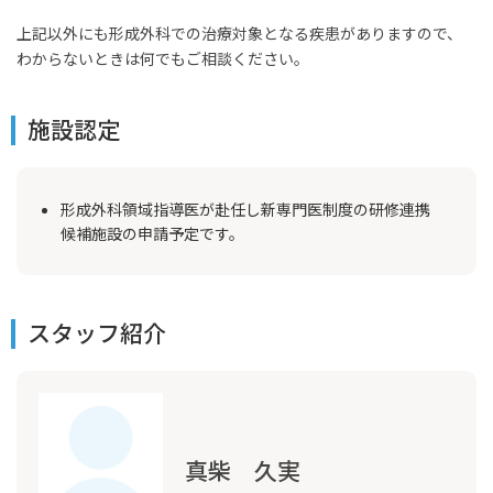
上記以外にも形成外科での治療対象となる疾患がありますので、
わからないときは何でもご相談ください。
施設認定
形成外科領域指導医が赴任し新専門医制度の研修連携
候補施設の申請予定です。
スタッフ紹介
真柴 久実