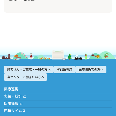
患者さん・ご家族・一般の方へ
登録医専用
医療関係者の方へ
当センターで働きたい方へ
医療連携
実績・統計
採用情報
西和タイムス