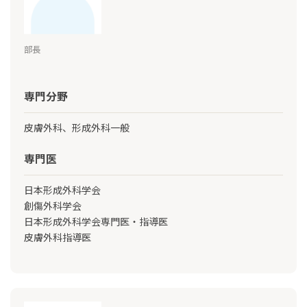
部長
専門分野
皮膚外科、形成外科一般
専門医
日本形成外科学会
創傷外科学会
日本形成外科学会専門医・指導医
皮膚外科指導医