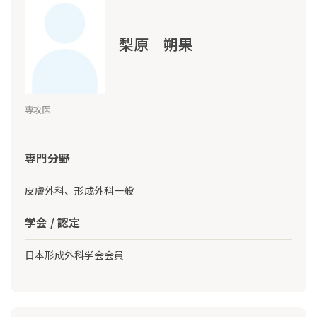
梨原 朔果
専攻医
専門分野
皮膚外科、形成外科一般
学会 / 認定
日本形成外科学会会員