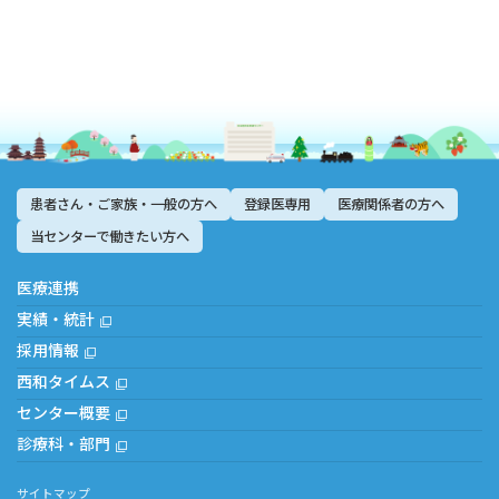
患者さん・ご家族・一般の方へ
登録医専用
医療関係者の方へ
当センターで働きたい方へ
医療連携
実績・統計
採用情報
西和タイムス
センター概要
診療科・部門
サイトマップ