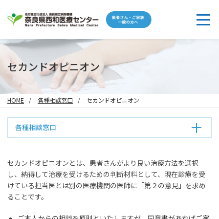
セカンドオピニオン
HOME
各種相談窓口
セカンドオピニオン
各種相談窓口
セカンドオピニオンとは、患者さんがより良い治療方法を選択
し、納得して治療を受けるための判断材料として、現在診療を受
けている担当医とは別の医療機関の医師に「第２の意見」を求め
ることです。
ご本人からの相談を原則といたしますが、同意書があればご家