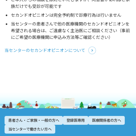
族だけでも受診が可能です
セカンドオピニオンは完全予約制で診療行為は行いません
当センターの患者さんで他の医療機関のセカンドオピニオンを
希望される場合は、ご遠慮なく主治医にご相談ください（事前
にご希望の医療機関に申込み方法等ご確認ください）
当センターのセカンドオピニオンについて
患者さん・ご家族・一般の方へ
登録医専用
医療関係者の方へ
当センターで働きたい方へ