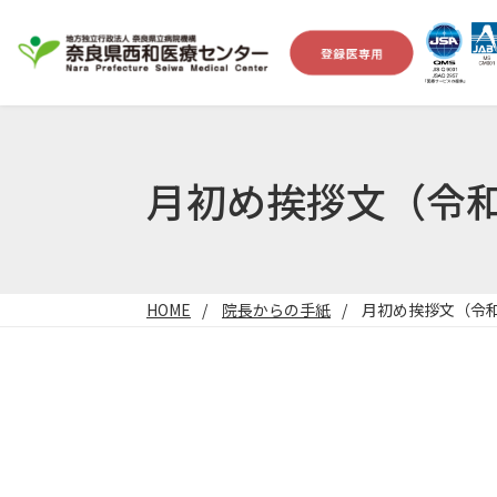
月初め挨拶文（令和
HOME
院長からの手紙
月初め挨拶文（令