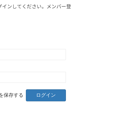
グインしてください。メンバー登
を保存する