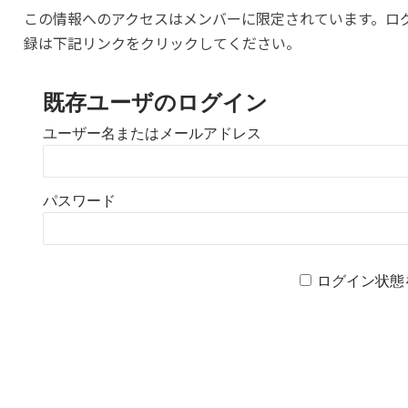
この情報へのアクセスはメンバーに限定されています。ロ
録は下記リンクをクリックしてください。
既存ユーザのログイン
ユーザー名またはメールアドレス
パスワード
ログイン状態