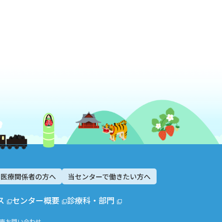
医療関係者の方へ
当センターで働きたい方へ
ス
センター概要
診療科・部門
声
お問い合わせ