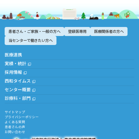
患者さん・ご家族・一般の方へ
登録医専用
医療関係者の方へ
当センターで働きたい方へ
医療連携
実績・統計
採用情報
西和タイムス
センター概要
診療科・部門
サイトマップ
プライバシーポリシー
よくある質問
患者さんの声
お問い合わせ