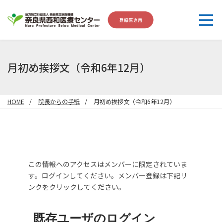
月初め挨拶文（令和6年12月）
HOME
院長からの手紙
月初め挨拶文（令和6年12月）
この情報へのアクセスはメンバーに限定されていま
す。ログインしてください。メンバー登録は下記リ
ンクをクリックしてください。
既存ユーザのログイン