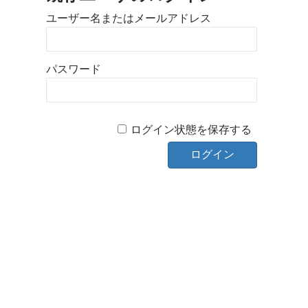
ユーザー名またはメールアドレス
パスワード
ログイン状態を保存する