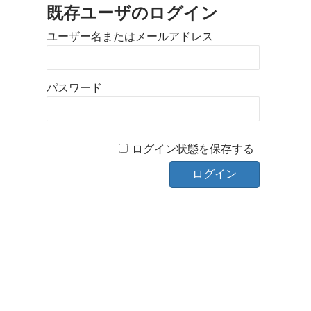
既存ユーザのログイン
ユーザー名またはメールアドレス
パスワード
ログイン状態を保存する