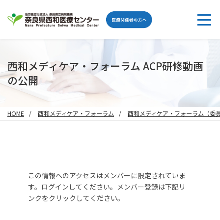
西和メディケア・フォーラム ACP研修動画
の公開
HOME
西和メディケア・フォーラム
西和メディケア・フォーラム（委
この情報へのアクセスはメンバーに限定されていま
す。ログインしてください。メンバー登録は下記リ
ンクをクリックしてください。