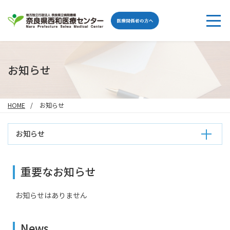
お知らせ
HOME
お知らせ
お知らせ
重要なお知らせ
お知らせはありません
News