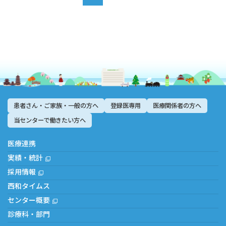
患者さん・ご家族・一般の方へ
登録医専用
医療関係者の方へ
当センターで働きたい方へ
医療連携
実績・統計
採用情報
西和タイムス
センター概要
診療科・部門