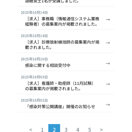
語聴覚士1名が受講しました。
2025年10月14日
［求人］事務職（情報通信システム業務
経験者）の募集案内が掲載されました。
2025年10月14日
［求人］診療放射線技師の募集案内が掲
載されました。
2025年10月10日
感染に関する相談受付中
2025年10月03日
［求人］看護師・助産師（11月試験）
の募集案内が掲載されました。
2025年10月02日
「感染対策公開講座」開催のお知らせ
<
1
2
3
4
5
>