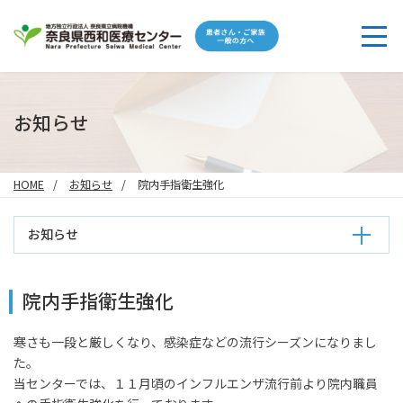
お知らせ
HOME
お知らせ
院内手指衛生強化
お知らせ
院内手指衛生強化
寒さも一段と厳しくなり、感染症などの流行シーズンになりまし
た。
当センターでは、１１月頃のインフルエンザ流行前より院内職員