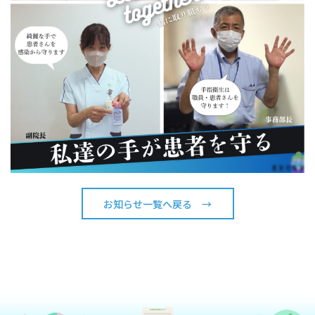
お知らせ一覧へ戻る →