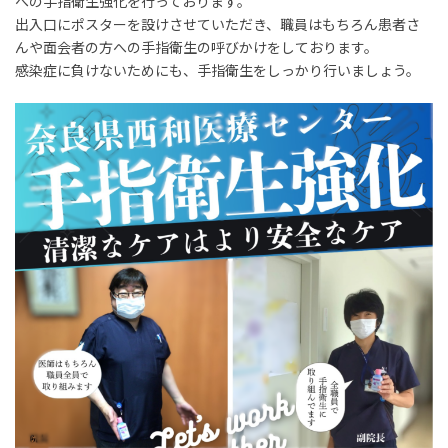
への手指衛生強化を行っております。
出入口にポスターを設けさせていただき、職員はもちろん患者さ
んや面会者の方への手指衛生の呼びかけをしております。
感染症に負けないためにも、手指衛生をしっかり行いましょう。