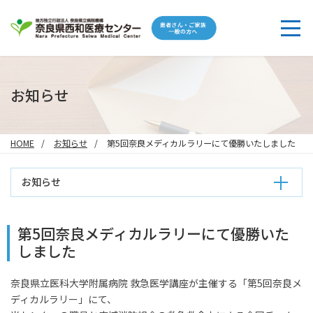
お知らせ
HOME
お知らせ
第5回奈良メディカルラリーにて優勝いたしました
お知らせ
第5回奈良メディカルラリーにて優勝いた
しました
奈良県立医科大学附属病院 救急医学講座が主催する「第5回奈良メ
ディカルラリー」にて、