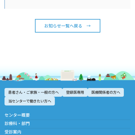
お知らせ一覧へ戻る →
患者さん・ご家族・一般の方へ
登録医専用
医療関係者の方へ
当センターで働きたい方へ
センター概要
診療科・部門
受診案内