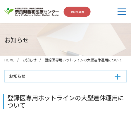
お知らせ
HOME
お知らせ
登録医専用ホットラインの大型連休運用について
お知らせ
登録医専用ホットラインの大型連休運用に
ついて