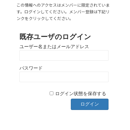
この情報へのアクセスはメンバーに限定されていま
す。ログインしてください。メンバー登録は下記リ
ンクをクリックしてください。
既存ユーザのログイン
ユーザー名またはメールアドレス
パスワード
ログイン状態を保存する