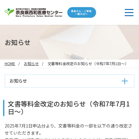
お知らせ
HOME
お知らせ
文書等料金改定のお知らせ（令和7年7月1日～）
お知らせ
文書等料金改定のお知らせ（令和7年7月1
日～）
2025年7月1日申込分より、文書等料金の一部を以下の通り改定さ
せていただきます。