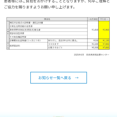
患者様にはご負担をおかけすることとなりますが、何卒ご理解と
ご協力を賜りますようお願い申し上げます。
お知らせ一覧へ戻る →