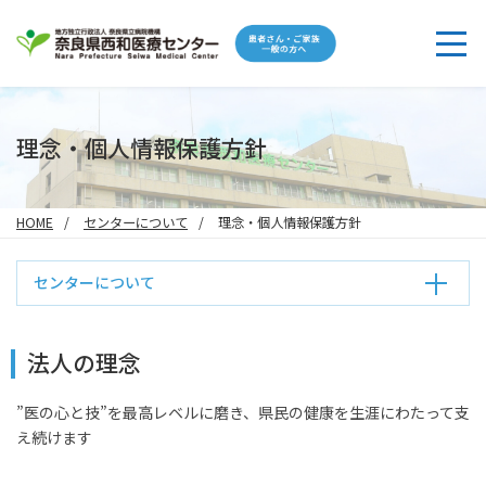
理念・個人情報保護方針
HOME
センターについて
理念・個人情報保護方針
センターについて
法人の理念
”医の心と技”を最高レベルに磨き、県民の健康を生涯にわたって支
え続けます