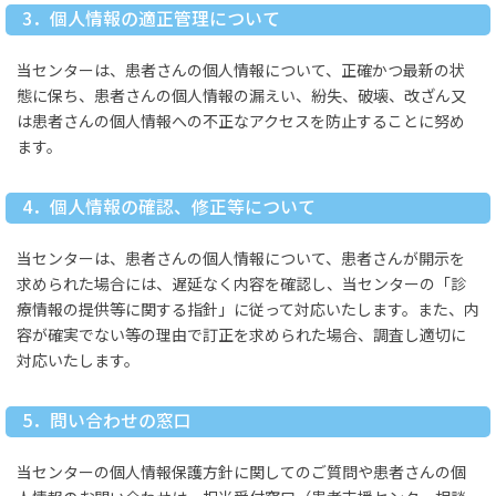
3．個人情報の適正管理について
当センターは、患者さんの個人情報について、正確かつ最新の状
態に保ち、患者さんの個人情報の漏えい、紛失、破壊、改ざん又
は患者さんの個人情報への不正なアクセスを防止することに努め
ます。
4．個人情報の確認、修正等について
当センターは、患者さんの個人情報について、患者さんが開示を
求められた場合には、遅延なく内容を確認し、当センターの「診
療情報の提供等に関する指針」に従って対応いたします。また、内
容が確実でない等の理由で訂正を求められた場合、調査し適切に
対応いたします。
5．問い合わせの窓口
当センターの個人情報保護方針に関してのご質問や患者さんの個