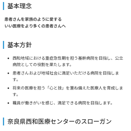
基本理念
患者さんを家族のように愛する
いい医療をより多くの患者さんへ
基本方針
西和地域における重症急性期を担う基幹病院を目指し、公立
病院としての役割を果たします。
患者さんおよび地域社会に満足いただける病院を目指しま
す。
将来の医療を担う「心と技」を兼ね備えた医療人を育成しま
す。
職員が働きがいを感じ、満足できる病院を目指します。
奈良県西和医療センターのスローガン