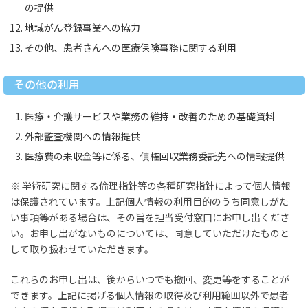
の提供
地域がん登録事業への協力
その他、患者さんへの医療保険事務に関する利用
その他の利用
医療・介護サービスや業務の維持・改善のための基礎資料
外部監査機関への情報提供
医療費の未収金等に係る、債権回収業務委託先への情報提供
※ 学術研究に関する倫理指針等の各種研究指針によって個人情報
は保護されています。上記個人情報の利用目的のうち同意しがた
い事項等がある場合は、その旨を担当受付窓口にお申し出くださ
い。お申し出がないものについては、同意していただけたものと
して取り扱わせていただきます。
これらのお申し出は、後からいつでも撤回、変更等をすることが
できます。上記に掲げる個人情報の取得及び利用範囲以外で患者