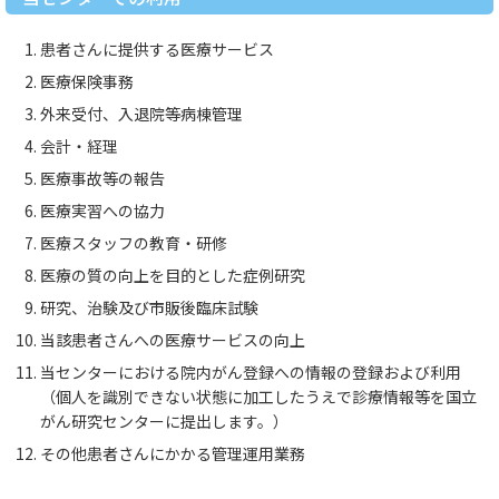
患者さんに提供する医療サービス
医療保険事務
外来受付、入退院等病棟管理
会計・経理
医療事故等の報告
医療実習への協力
医療スタッフの教育・研修
医療の質の向上を目的とした症例研究
研究、治験及び市販後臨床試験
当該患者さんへの医療サービスの向上
当センターにおける院内がん登録への情報の登録および利用
（個人を識別できない状態に加工したうえで診療情報等を国立
がん研究センターに提出します。）
その他患者さんにかかる管理運用業務