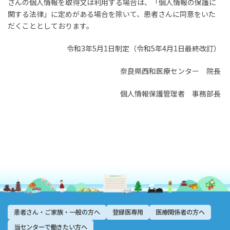
さんの個人情報を取得又は利用する場合は、「個人情報の保護に
関する法律」に定めがある場合を除いて、患者さんに同意をいた
だくこととしております。
令和3年5月1日制定（令和5年4月1日最終改訂）
奈良県西和医療センター 院長
個人情報保護管理者 事務部長
患者さん・ご家族・一般の方へ
登録医専用
医療関係者の方へ
当センターで働きたい方へ