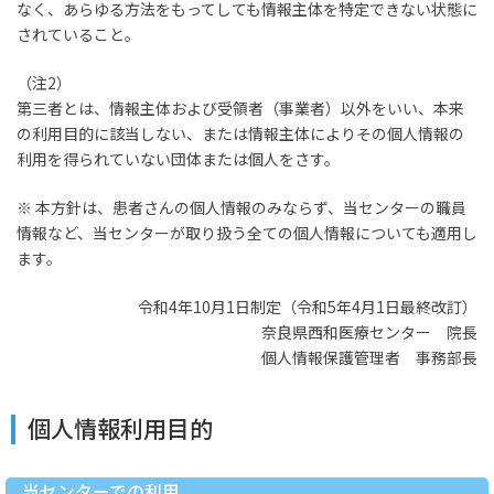
なく、あらゆる方法をもってしても情報主体を特定できない状態に
されていること。
（注2）
第三者とは、情報主体および受領者（事業者）以外をいい、本来
の利用目的に該当しない、または情報主体によりその個人情報の
利用を得られていない団体または個人をさす。
※ 本方針は、患者さんの個人情報のみならず、当センターの職員
情報など、当センターが取り扱う全ての個人情報についても適用し
ます。
令和4年10月1日制定（令和5年4月1日最終改訂）
奈良県西和医療センター 院長
個人情報保護管理者 事務部長
個人情報利用目的
当センターでの利用