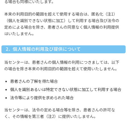
る場合も同様にいたします。
本来の利用目的の範囲を超えて使用する場合は、匿名化（注1）
（個人を識別できない状態に加工）して利用する場合及び法令の
定めによる場合を除き、患者さんの同意なく個人情報の利用提供
はいたしません。
2．個人情報の利用及び提供について
当センターは、患者さんの個人情報の利用につきましては、以下
の場合を除き本来の利用目的の範囲を超えて使用いたしません。
患者さんの了解を得た場合
個人を識別あるいは特定できない状態に加工して利用する場合
法令等により提供を求められた場合
当センターは、法令の定める場合等を除き、患者さんの許可な
く、その情報を第三者（注2）に提供いたしません。