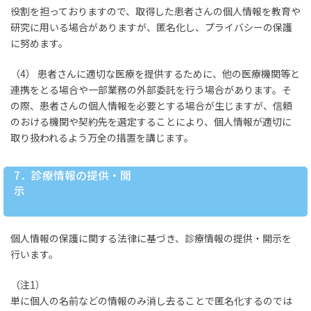
役割を担っておりますので、取得した患者さんの個人情報を教育や
研究に用いる場合がありますが、匿名化し、プライバシーの保護
に努めます。
（4） 患者さんに適切な医療を提供するために、他の医療機関等と
連携をとる場合や一部業務の外部委託を行う場合があります。そ
の際、患者さんの個人情報を必要とする場合が生じますが、信頼
のおける機関や契約先を選定することにより、個人情報が適切に
取り扱われるよう万全の措置を講じます。
7．診療情報の提供・開
示
個人情報の保護に関する法律に基づき、診療情報の提供・開示を
行います。
（注1）
単に個人の名前などの情報のみ消し去ることで匿名化するのでは